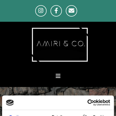
Zum Inhalt springen